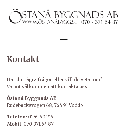
Kontakt
Har du några frågor eller vill du veta mer?
Varmt välkommen att kontakta oss!
Östanå Byggnads AB
Rudebacksvägen 68, 764 91 Väddö
Telefon:
0176-50 715
Mobil:
070-371 54 87